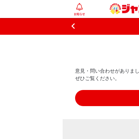
お知らせ

意見・問い合わせがありま
ぜひご覧ください。