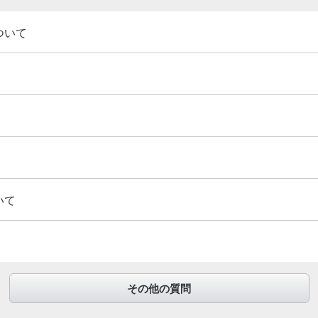
ついて
いて
その他の質問