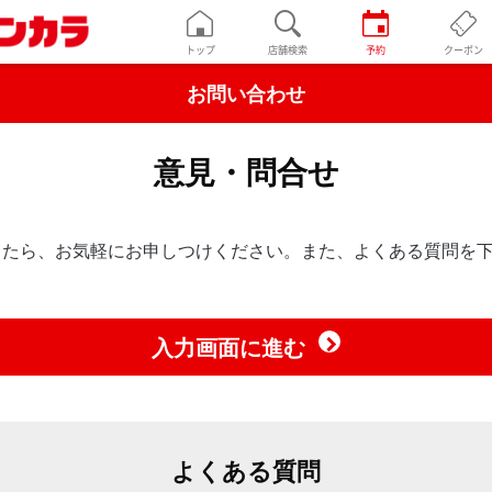
トップ
店舗検索
予約
クーポン
お問い合わせ
意見・問合せ
したら、お気軽にお申しつけください。また、よくある質問を
入力画面に進む
よくある質問