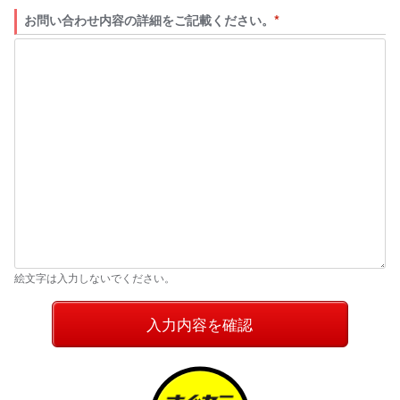
お問い合わせ内容の詳細をご記載ください。
*
絵文字は入力しないでください。
入力内容を確認