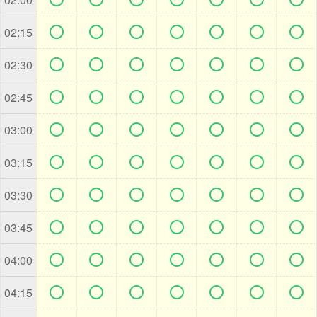







02:15







02:30







02:45







03:00







03:15







03:30







03:45







04:00







04:15