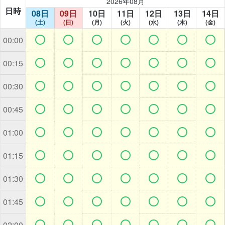
2026年08月
日時
08日
09日
10日
11日
12日
13日
14日
(土)
(日)
(月)
(火)
(水)
(木)
(金)







00:00







00:15







00:30







00:45







01:00







01:15







01:30







01:45







02:00