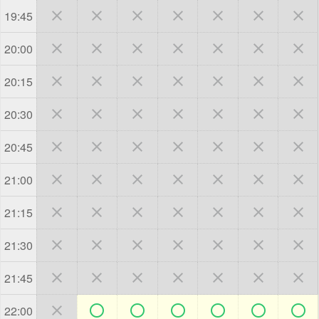







19:45







20:00







20:15







20:30







20:45







21:00







21:15







21:30







21:45







22:00