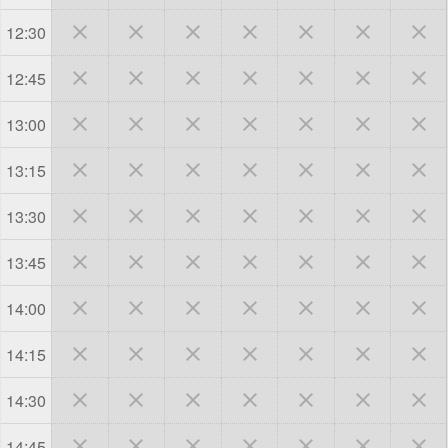







12:30







12:45







13:00







13:15







13:30







13:45







14:00







14:15







14:30







14:45