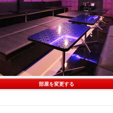
部屋を変更する