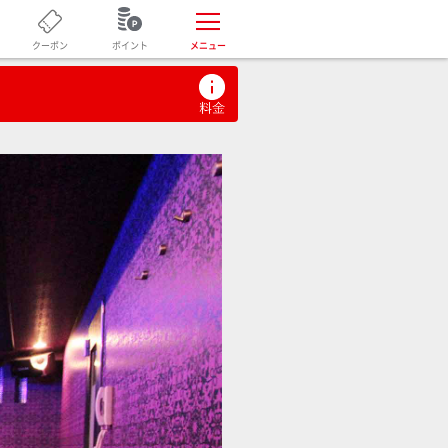
ポイント
クーポン
メニュー