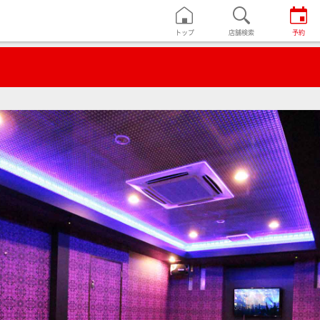
トップ
店舗検索
予約