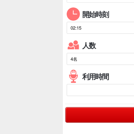
開始時刻
人数
利用時間