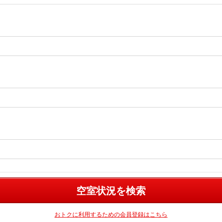
空室状況を検索
おトクに利用するための会員登録はこちら