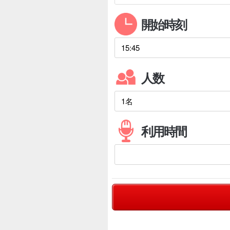
開始時刻
人数
利用時間