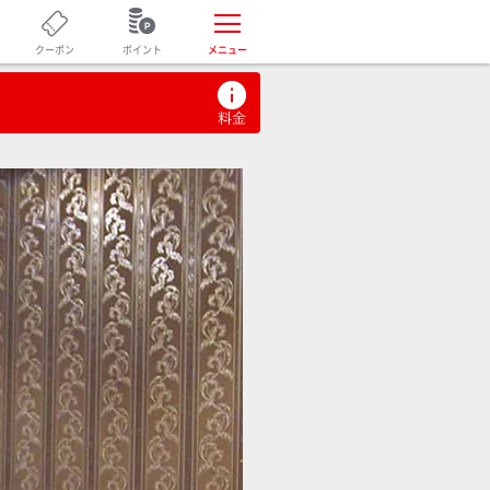
ポイント
クーポン
メニュー