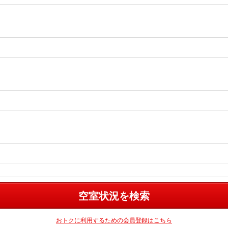
空室状況を検索
おトクに利用するための会員登録はこちら