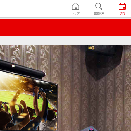
トップ
店舗検索
予約