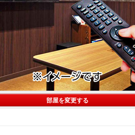
部屋を変更する