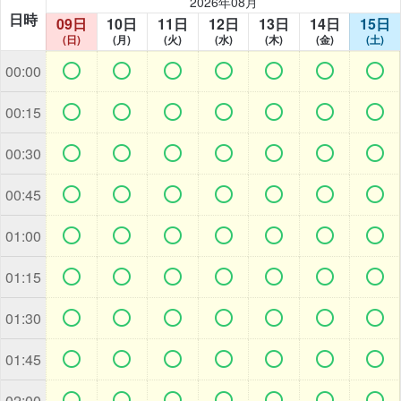
2026年08月
日時
09日
10日
11日
12日
13日
14日
15日
(日)
(月)
(火)
(水)
(木)
(金)
(土)







00:00







00:15







00:30







00:45







01:00







01:15







01:30







01:45







02:00