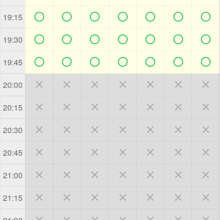







19:15







19:30







19:45







20:00







20:15







20:30







20:45







21:00







21:15






