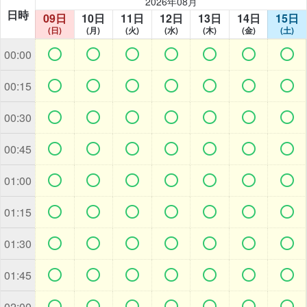
2026年08月
日時
09日
10日
11日
12日
13日
14日
15日
(日)
(月)
(火)
(水)
(木)
(金)
(土)







00:00







00:15







00:30







00:45







01:00







01:15







01:30







01:45







02:00