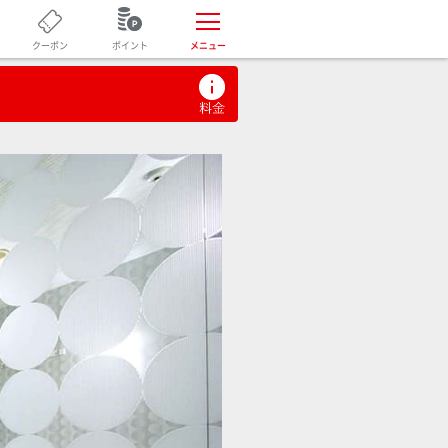
ポイント
クーポン
メニュー