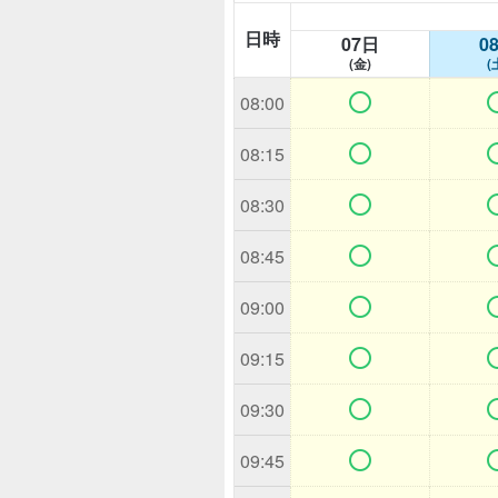
日時
07日
0
(金)
(

08:00

08:15

08:30

08:45

09:00

09:15

09:30

09:45