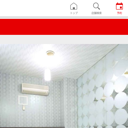
トップ
店舗検索
予約