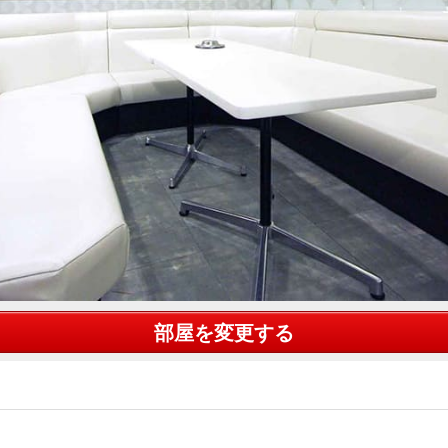
部屋を変更する