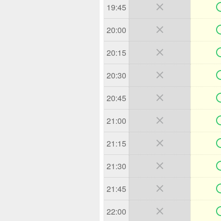

19:45

20:00

20:15

20:30

20:45

21:00

21:15

21:30

21:45

22:00