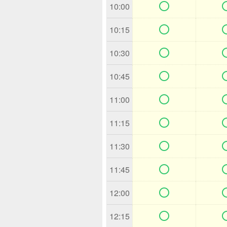

10:00

10:15

10:30

10:45

11:00

11:15

11:30

11:45

12:00

12:15