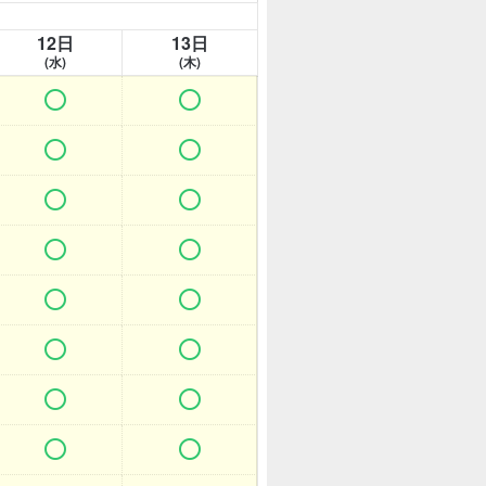
12日
13日
(水)
(木)















