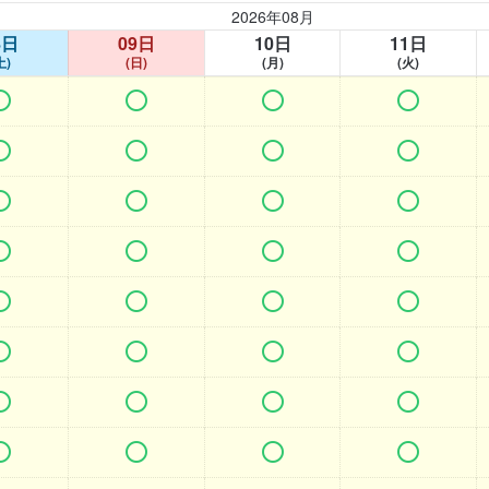
2026年08月
8日
09日
10日
11日
土)
(日)
(月)
(火)































