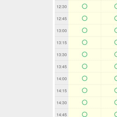

12:30

12:45

13:00

13:15

13:30

13:45

14:00

14:15

14:30

14:45