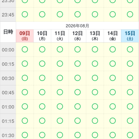
23:30







23:45
2026年08月
日時
09日
10日
11日
12日
13日
14日
15日
(日)
(月)
(火)
(水)
(木)
(金)
(土)







00:00







00:15







00:30







00:45







01:00







01:15







01:30