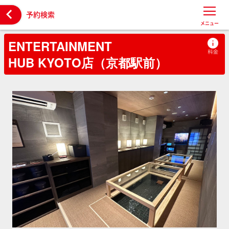

予約検索
メニュー
ENTERTAINMENT
HUB KYOTO店（京都駅前）