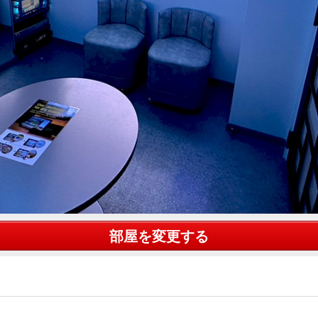
部屋を変更する