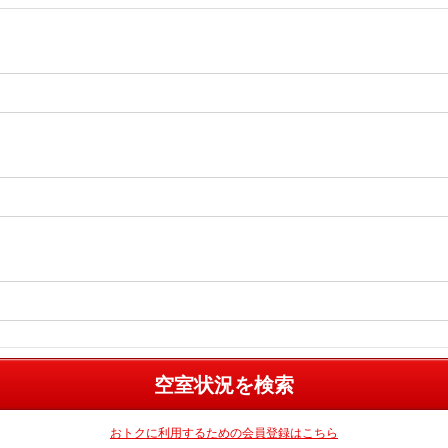
空室状況を検索
おトクに利用するための会員登録はこちら