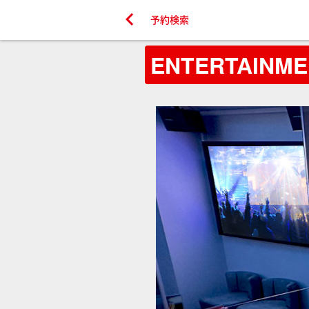

予約検索
ENTERTAIN