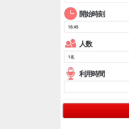
開始時刻
人数
利用時間