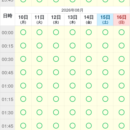
2026年08月
日時
10日
11日
12日
13日
14日
15日
16日
(月)
(火)
(水)
(木)
(金)
(土)
(日)







00:00







00:15







00:30







00:45







01:00







01:15







01:30







01:45