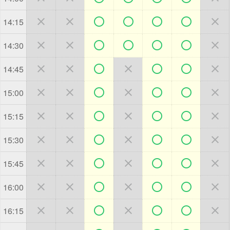







14:15







14:30







14:45







15:00







15:15







15:30







15:45







16:00







16:15