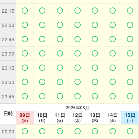







22:15







22:30







22:45







23:00







23:15







23:30







23:45
2026年08月
日時
09日
10日
11日
12日
13日
14日
15日
(日)
(月)
(火)
(水)
(木)
(金)
(土)







00:00