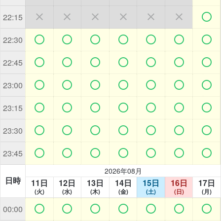







22:15







22:30







22:45







23:00







23:15







23:30







23:45
2026年08月
日時
11日
12日
13日
14日
15日
16日
17日
(火)
(水)
(木)
(金)
(土)
(日)
(月)







00:00