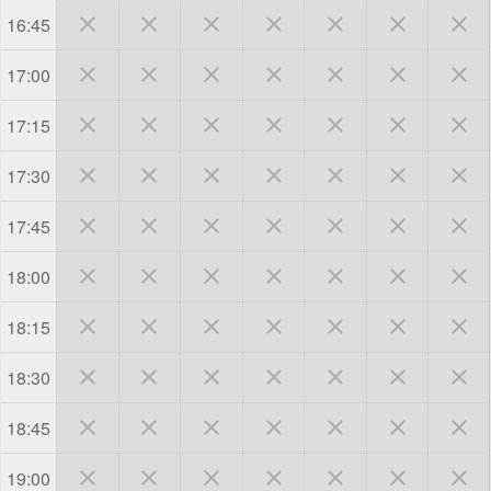







16:45







17:00







17:15







17:30







17:45







18:00







18:15







18:30







18:45







19:00