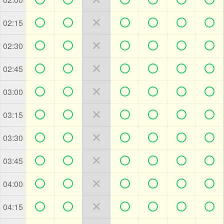







02:15







02:30







02:45







03:00







03:15







03:30







03:45







04:00







04:15