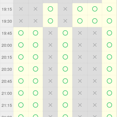







19:15







19:30







19:45







20:00







20:15







20:30







20:45







21:00







21:15






