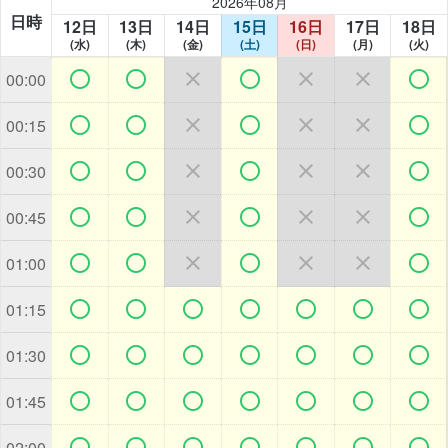
2026年08月
日時
12日
13日
14日
15日
16日
17日
18日
(水)
(木)
(金)
(土)
(日)
(月)
(火)







00:00







00:15







00:30







00:45







01:00







01:15







01:30







01:45







02:00