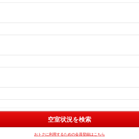
空室状況を検索
おトクに利用するための会員登録はこちら