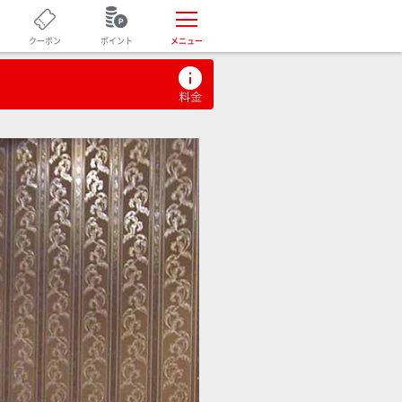
ポイント
クーポン
メニュー