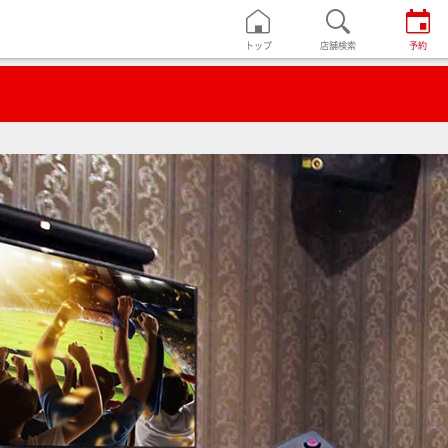
トップ
店舗検索
予約