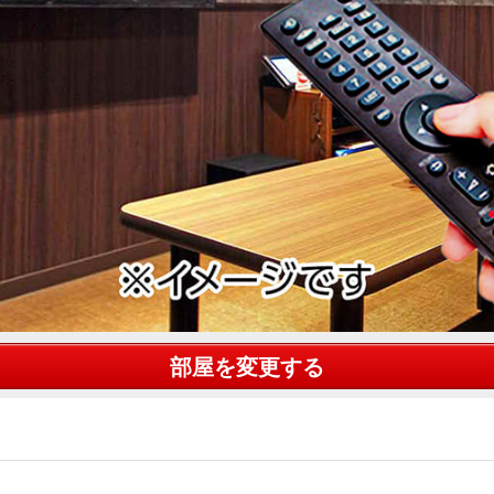
部屋を変更する