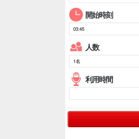
開始時刻
人数
利用時間