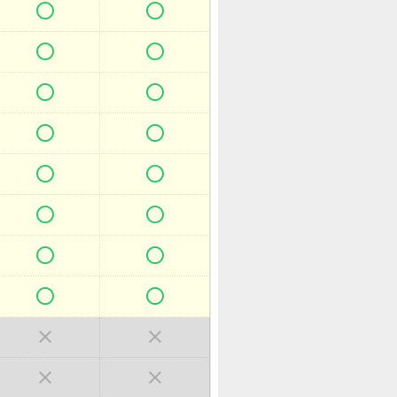



















