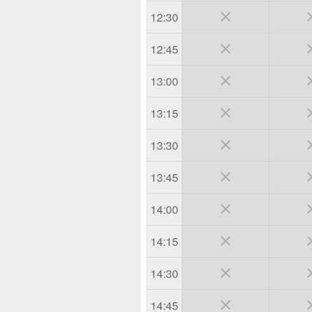

12:30

12:45

13:00

13:15

13:30

13:45

14:00

14:15

14:30

14:45