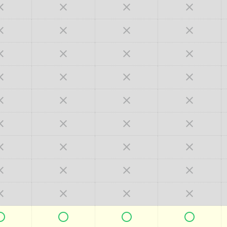







































