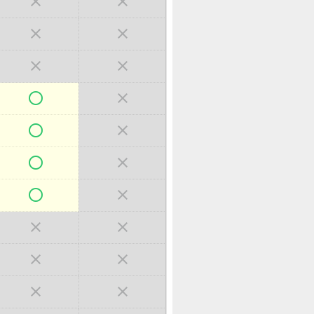



















