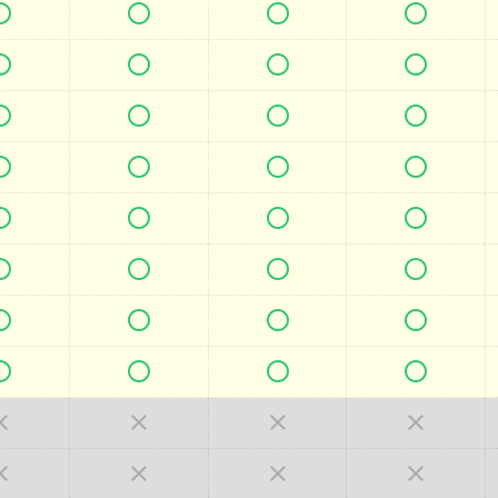







































