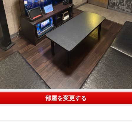
部屋を変更する