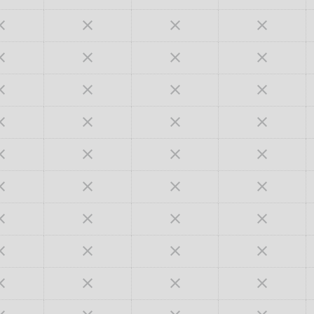



































