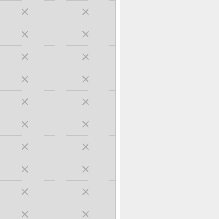



















