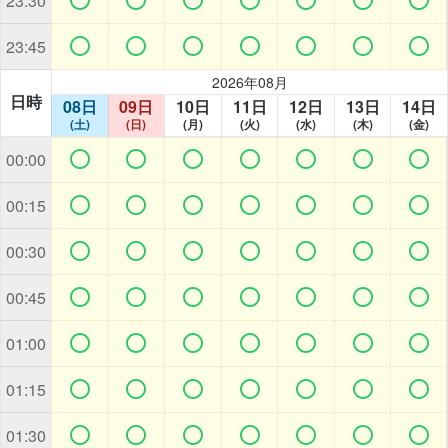
23:30







23:45
2026年08月
日時
08日
09日
10日
11日
12日
13日
14日
(土)
(日)
(月)
(火)
(水)
(木)
(金)







00:00







00:15







00:30







00:45







01:00







01:15







01:30