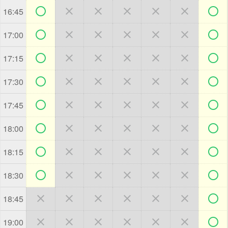







16:45







17:00







17:15







17:30







17:45







18:00







18:15







18:30







18:45







19:00