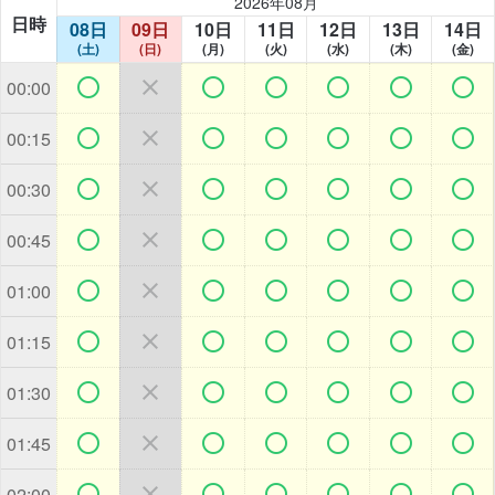
2026年08月
日時
08日
09日
10日
11日
12日
13日
14日
(土)
(日)
(月)
(火)
(水)
(木)
(金)







00:00







00:15







00:30







00:45







01:00







01:15







01:30







01:45







02:00