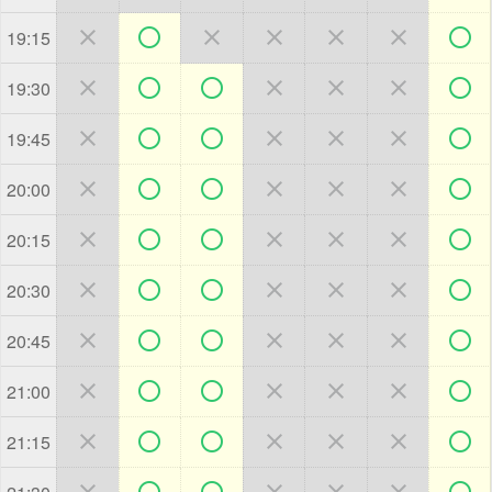







19:15







19:30







19:45







20:00







20:15







20:30







20:45







21:00







21:15






