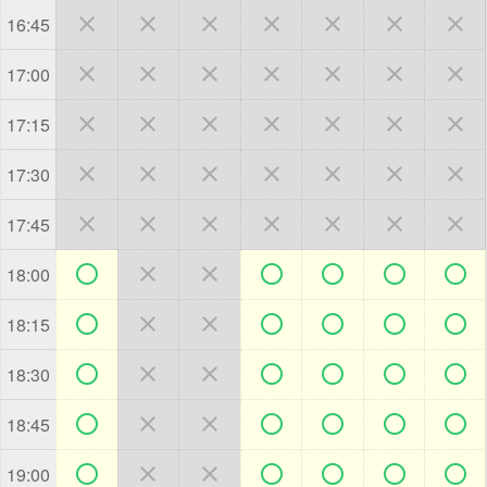







16:45







17:00







17:15







17:30







17:45







18:00







18:15







18:30







18:45







19:00