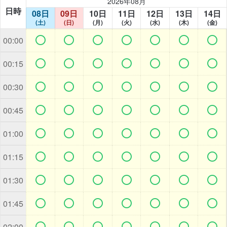
2026年08月
日時
08日
09日
10日
11日
12日
13日
14日
(土)
(日)
(月)
(火)
(水)
(木)
(金)







00:00







00:15







00:30







00:45







01:00







01:15







01:30







01:45







02:00