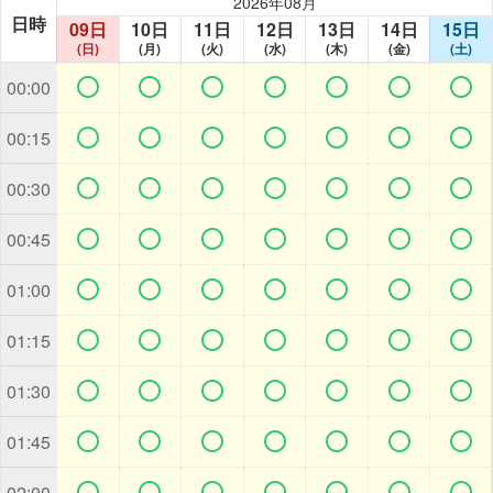
2026年08月
日時
09日
10日
11日
12日
13日
14日
15日
(日)
(月)
(火)
(水)
(木)
(金)
(土)







00:00







00:15







00:30







00:45







01:00







01:15







01:30







01:45







02:00