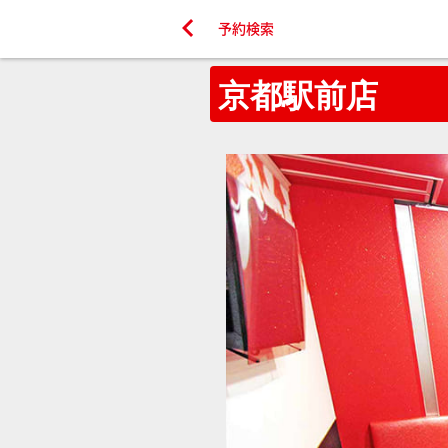

予約検索
京都駅前店