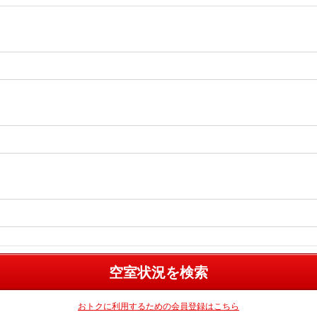
空室状況を検索
おトクに利用するための会員登録はこちら