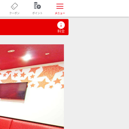
ポイント
クーポン
メニュー