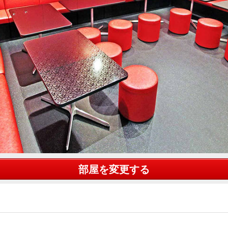
部屋を変更する