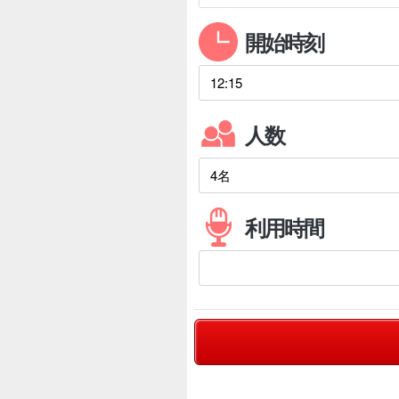
開始時刻
人数
利用時間