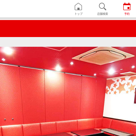
トップ
店舗検索
予約