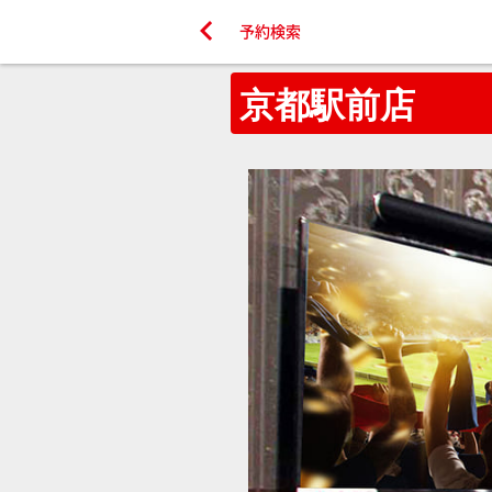

予約検索
京都駅前店