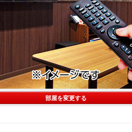
部屋を変更する