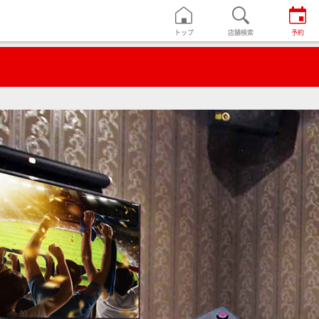
トップ
店舗検索
予約