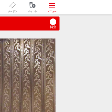
ポイント
クーポン
メニュー