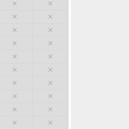



















