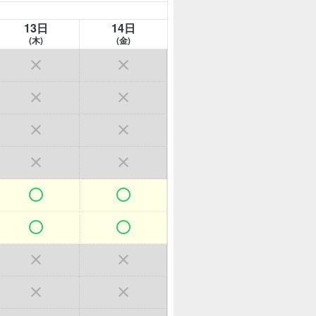
13日
14日
(木)
(金)















