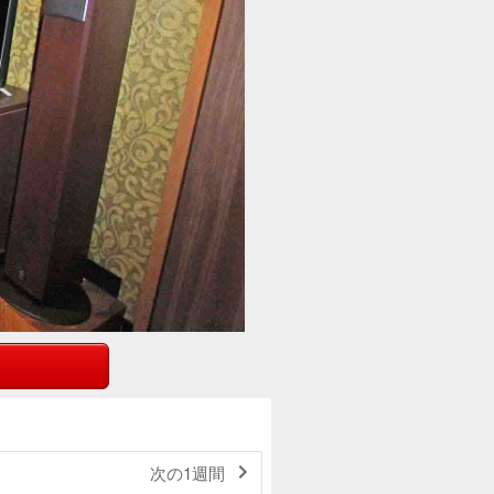

次の1週間