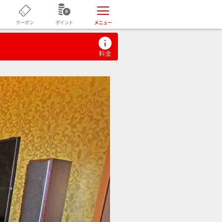
ポイント
クーポン
メニュー