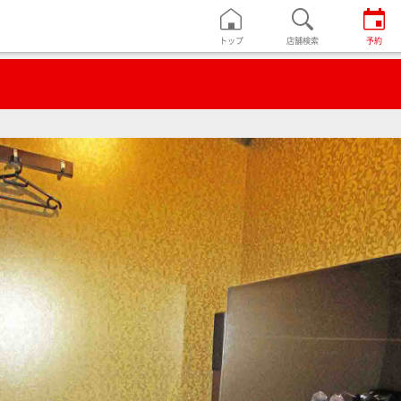
トップ
店舗検索
予約