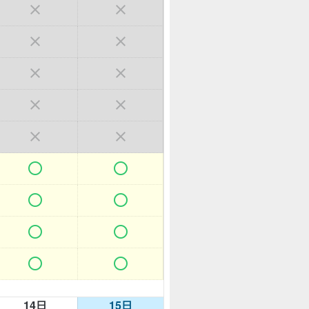


















14日
15日