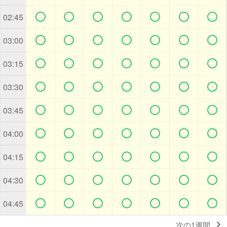







02:45







03:00







03:15







03:30







03:45







04:00







04:15







04:30







04:45

次の1週間