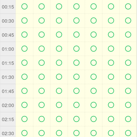







00:15







00:30







00:45







01:00







01:15







01:30







01:45







02:00







02:15







02:30