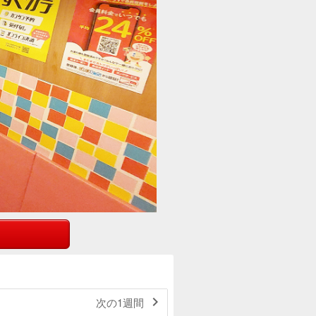

次の1週間