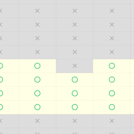



































