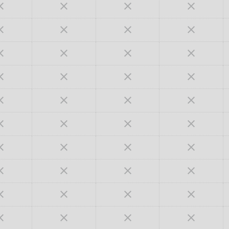







































