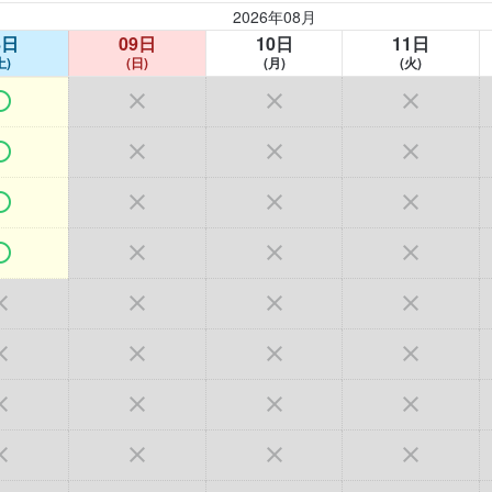
2026年08月
8日
09日
10日
11日
土)
(日)
(月)
(火)































