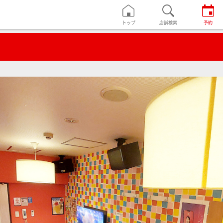
トップ
店舗検索
予約