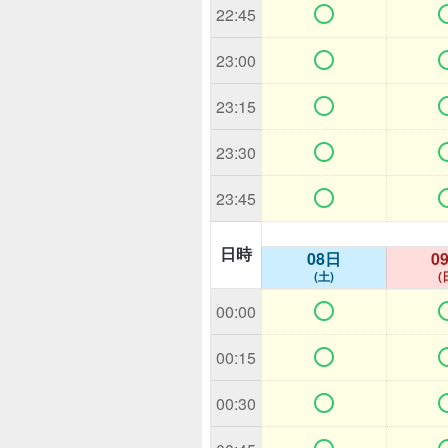

22:45

23:00

23:15

23:30

23:45
日時
08日
0
(土)
(

00:00

00:15

00:30