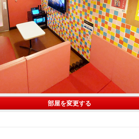
部屋を変更する