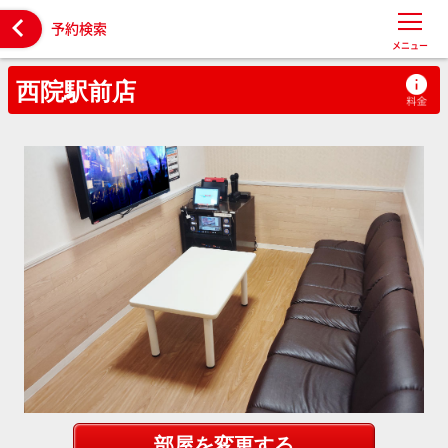

予約検索
メニュー
西院駅前店
部屋を変更する