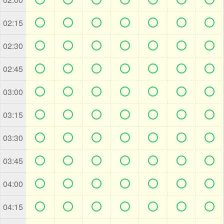







02:15







02:30







02:45







03:00







03:15







03:30







03:45







04:00







04:15