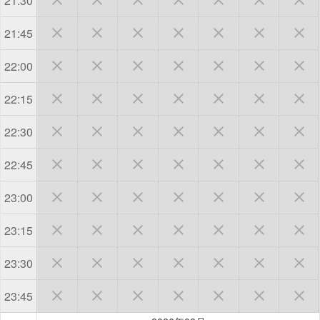
21:30







21:45







22:00







22:15







22:30







22:45







23:00







23:15







23:30







23:45