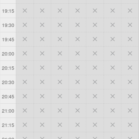







19:15







19:30







19:45







20:00







20:15







20:30







20:45







21:00







21:15






