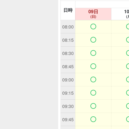
日時
09日
1
(日)
(

08:00

08:15

08:30

08:45

09:00

09:15

09:30

09:45