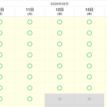
2026年08月
0日
11日
12日
13日
月)
(火)
(水)
(木)































