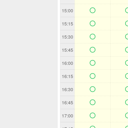

15:00

15:15

15:30

15:45

16:00

16:15

16:30

16:45

17:00