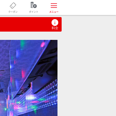
ポイント
クーポン
メニュー