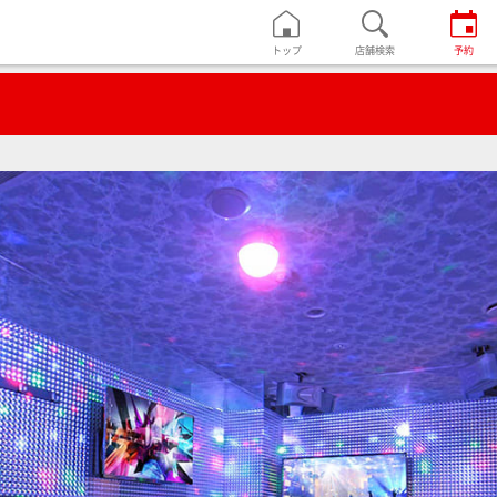
トップ
店舗検索
予約