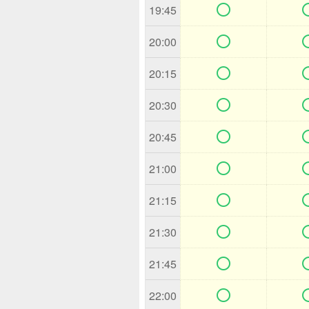

19:45

20:00

20:15

20:30

20:45

21:00

21:15

21:30

21:45

22:00