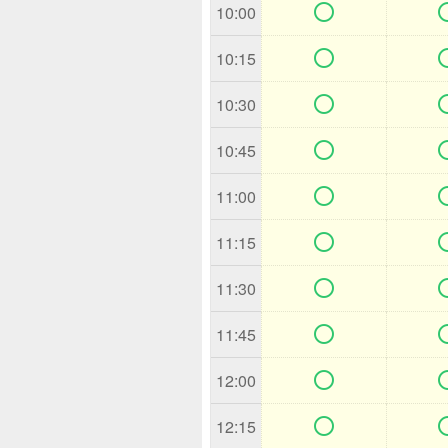

10:00

10:15

10:30

10:45

11:00

11:15

11:30

11:45

12:00

12:15