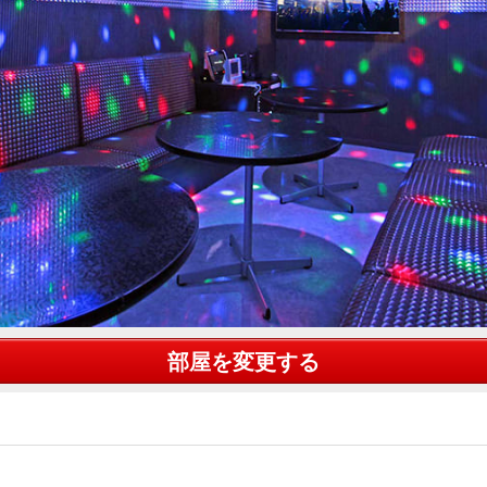
部屋を変更する