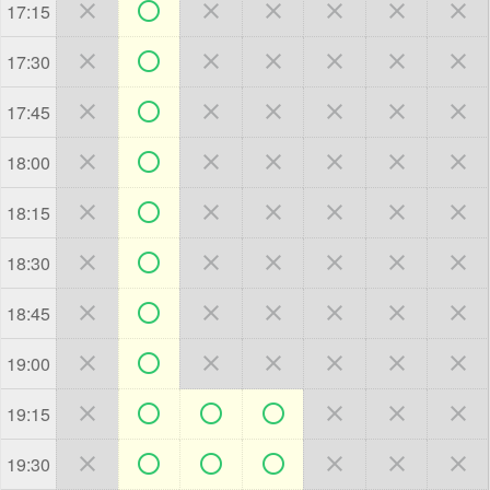







17:15







17:30







17:45







18:00







18:15







18:30







18:45







19:00







19:15







19:30