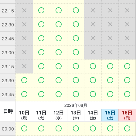







22:15







22:30







22:45







23:00







23:15







23:30







23:45
2026年08月
日時
10日
11日
12日
13日
14日
15日
16日
(月)
(火)
(水)
(木)
(金)
(土)
(日)







00:00