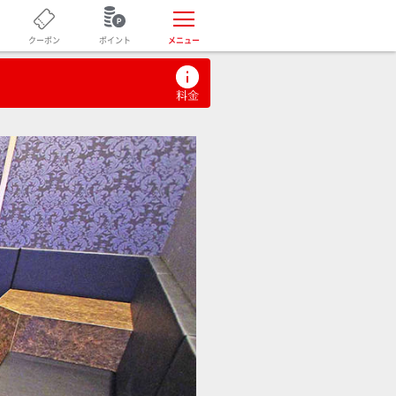
ポイント
クーポン
メニュー