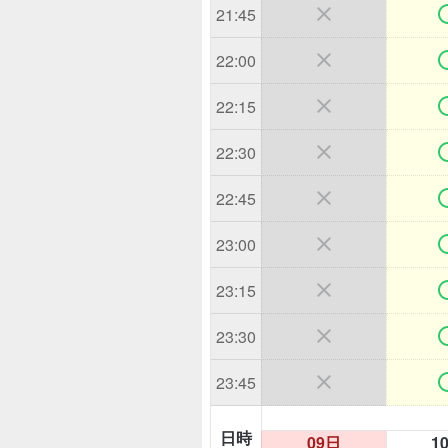

21:45

22:00

22:15

22:30

22:45

23:00

23:15

23:30

23:45
日時
09日
1