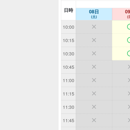
日時
08日
0
(土)
(

10:00

10:15

10:30

10:45

11:00

11:15

11:30

11:45