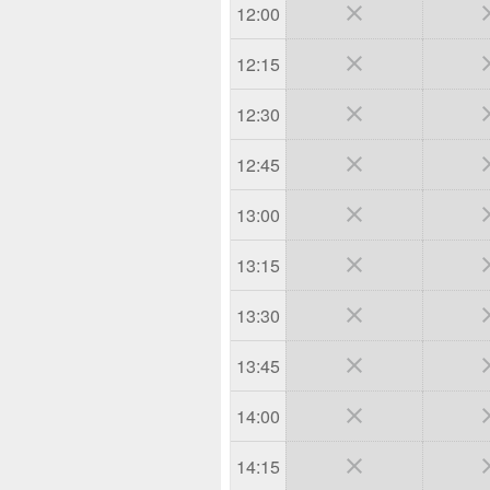

12:00

12:15

12:30

12:45

13:00

13:15

13:30

13:45

14:00

14:15