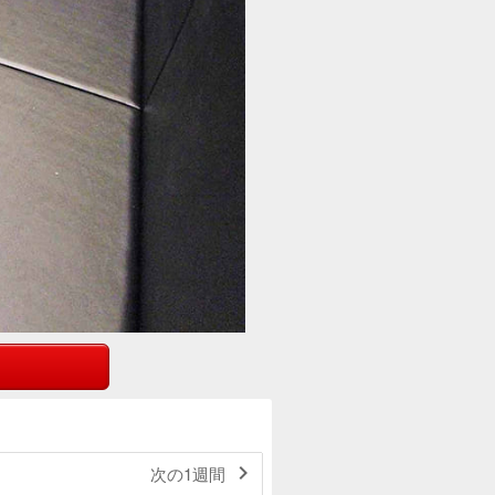

次の1週間