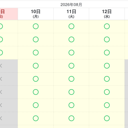
2026年08月
9日
10日
11日
12日
日)
(月)
(火)
(水)































