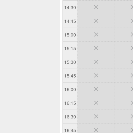

14:30

14:45

15:00

15:15

15:30

15:45

16:00

16:15

16:30

16:45