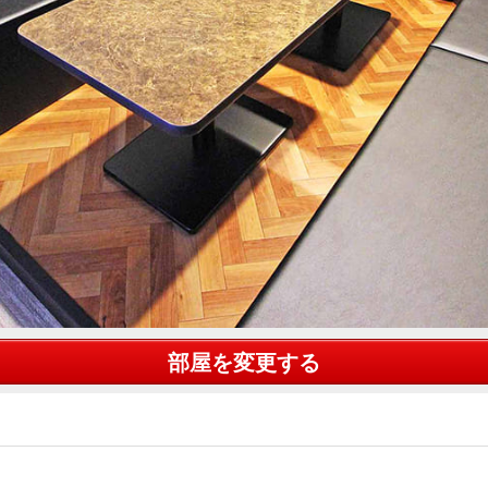
部屋を変更する