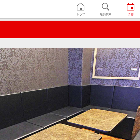
トップ
店舗検索
予約