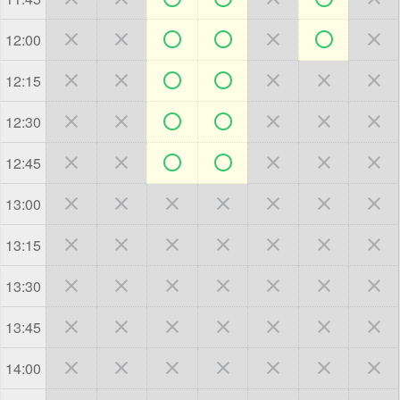







12:00







12:15







12:30







12:45







13:00







13:15







13:30







13:45







14:00