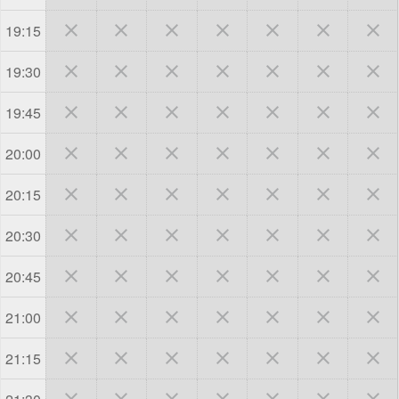







19:15







19:30







19:45







20:00







20:15







20:30







20:45







21:00







21:15






