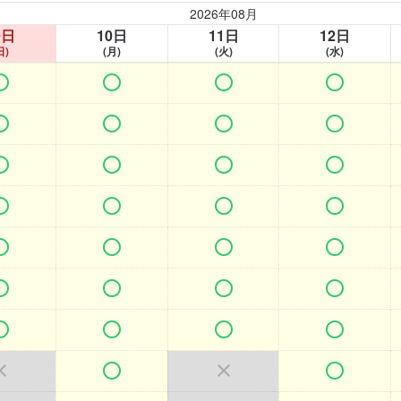
2026年08月
9日
10日
11日
12日
日)
(月)
(火)
(水)































