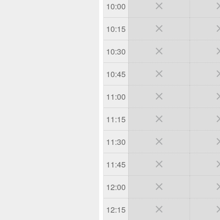

10:00

10:15

10:30

10:45

11:00

11:15

11:30

11:45

12:00

12:15