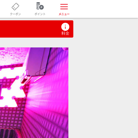
ポイント
クーポン
メニュー