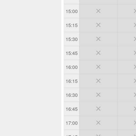

15:00

15:15

15:30

15:45

16:00

16:15

16:30

16:45

17:00