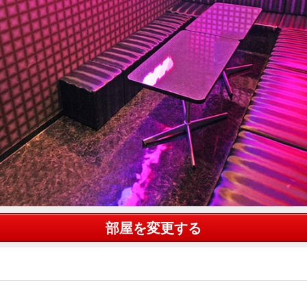
部屋を変更する