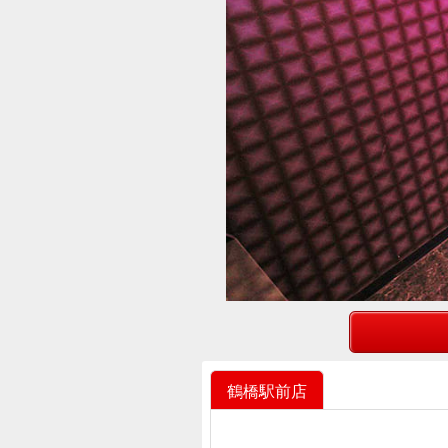
鶴橋駅前店