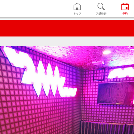
トップ
店舗検索
予約