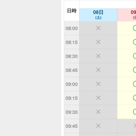
日時
08日
0
(土)
(

08:00

08:15

08:30

08:45

09:00

09:15

09:30

09:45