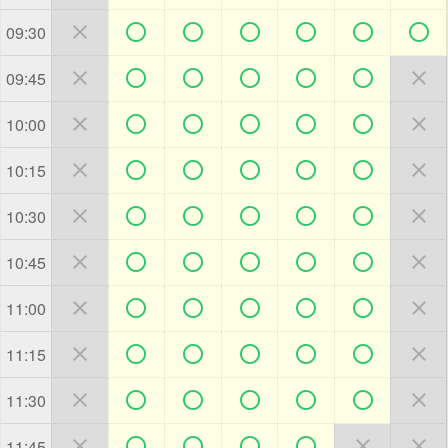







09:30







09:45







10:00







10:15







10:30







10:45







11:00







11:15







11:30







11:45