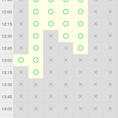







12:00







12:15







12:30







12:45







13:00







13:15







13:30







13:45







14:00