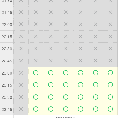
21:30







21:45







22:00







22:15







22:30







22:45







23:00







23:15







23:30







23:45