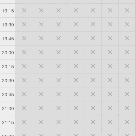







19:15







19:30







19:45







20:00







20:15







20:30







20:45







21:00







21:15






