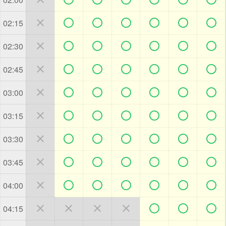







02:15







02:30







02:45







03:00







03:15







03:30







03:45







04:00







04:15