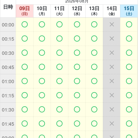
2026年08月
日時
09日
10日
11日
12日
13日
14日
15日
(日)
(月)
(火)
(水)
(木)
(金)
(土)







00:00







00:15







00:30







00:45







01:00







01:15







01:30







01:45







02:00