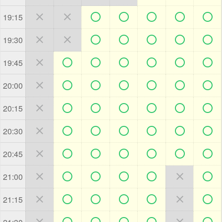







19:15







19:30







19:45







20:00







20:15







20:30







20:45







21:00







21:15






