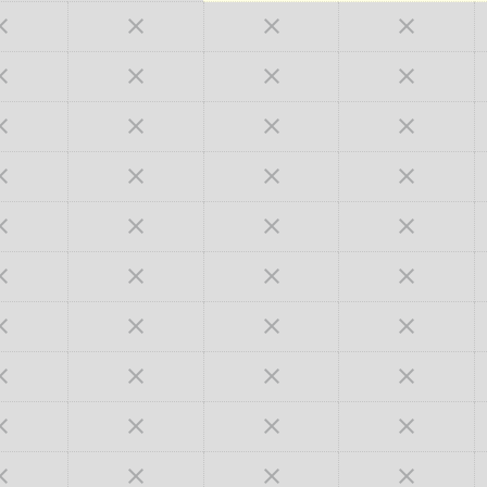







































