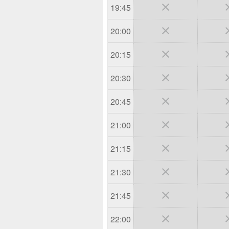

19:45

20:00

20:15

20:30

20:45

21:00

21:15

21:30

21:45

22:00