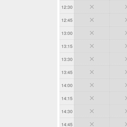

12:30

12:45

13:00

13:15

13:30

13:45

14:00

14:15

14:30

14:45