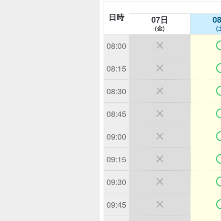
日時
07日
0
(金)
(

08:00

08:15

08:30

08:45

09:00

09:15

09:30

09:45