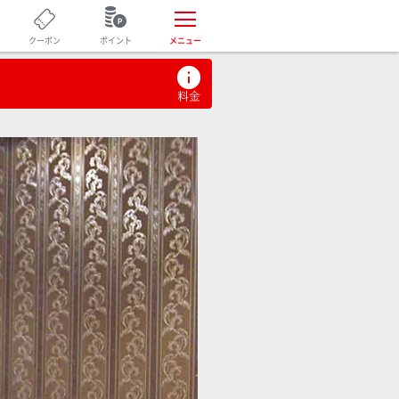
ポイント
クーポン
メニュー