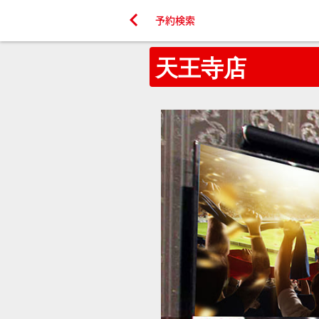

予約検索
天王寺店