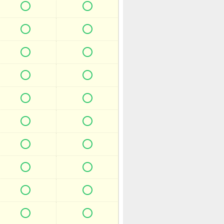



















