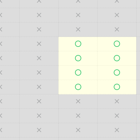







































