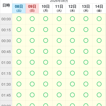
2026年08月
日時
08日
09日
10日
11日
12日
13日
14日
(土)
(日)
(月)
(火)
(水)
(木)
(金)







00:00







00:15







00:30







00:45







01:00







01:15







01:30







01:45







02:00