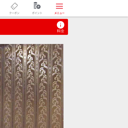
ポイント
クーポン
メニュー