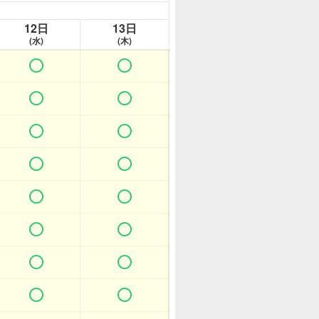
12日
13日
(水)
(木)















