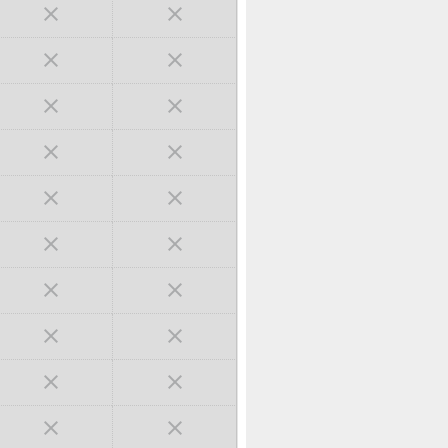



















