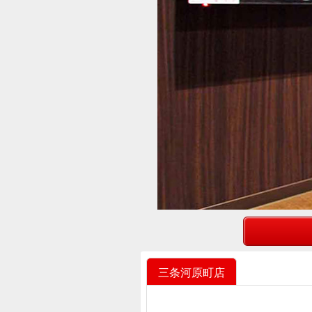
三条河原町店