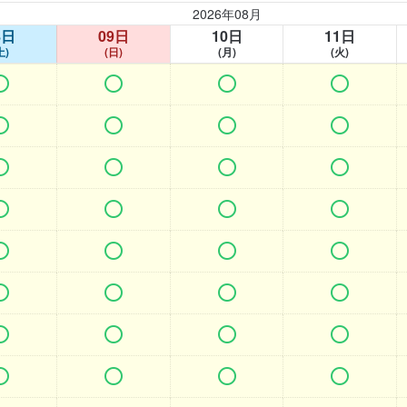
2026年08月
8日
09日
10日
11日
土)
(日)
(月)
(火)































