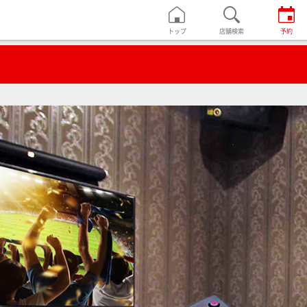
トップ
店舗検索
予約