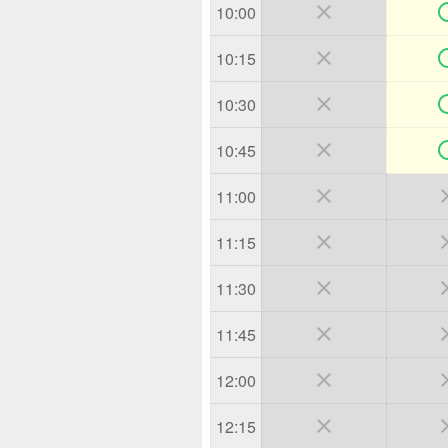

10:00

10:15

10:30

10:45

11:00

11:15

11:30

11:45

12:00

12:15