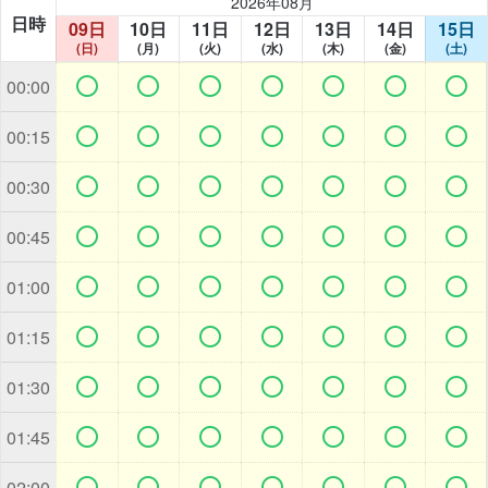
2026年08月
日時
09日
10日
11日
12日
13日
14日
15日
(日)
(月)
(火)
(水)
(木)
(金)
(土)







00:00







00:15







00:30







00:45







01:00







01:15







01:30







01:45







02:00