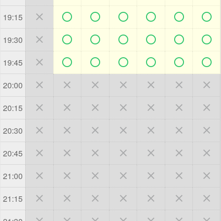







19:15







19:30







19:45







20:00







20:15







20:30







20:45







21:00







21:15






