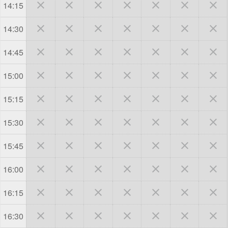







14:15







14:30







14:45







15:00







15:15







15:30







15:45







16:00







16:15







16:30