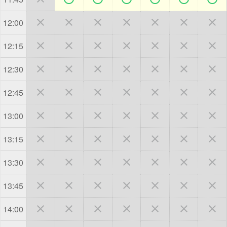







12:00







12:15







12:30







12:45







13:00







13:15







13:30







13:45







14:00