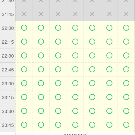
21:30







21:45







22:00







22:15







22:30







22:45







23:00







23:15







23:30







23:45