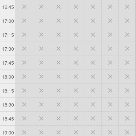







16:45







17:00







17:15







17:30







17:45







18:00







18:15







18:30







18:45







19:00