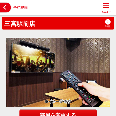

予約検索
メニュー
三宮駅前店
部屋を変更する