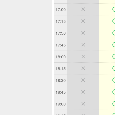

17:00

17:15

17:30

17:45

18:00

18:15

18:30

18:45

19:00