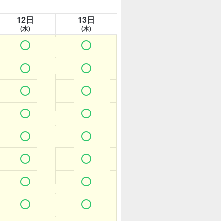
12日
13日
(水)
(木)















