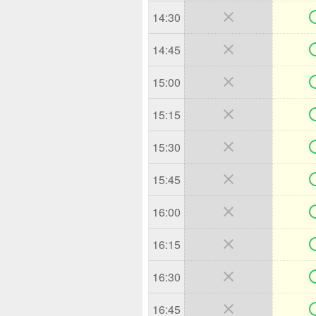

14:30

14:45

15:00

15:15

15:30

15:45

16:00

16:15

16:30

16:45