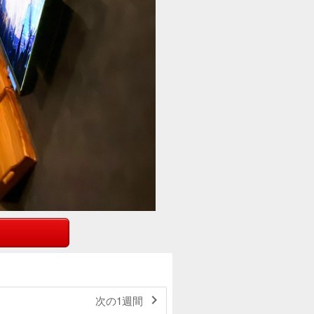

次の1週間