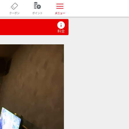
ポイント
クーポン
メニュー