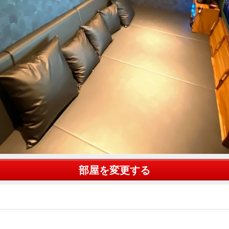
部屋を変更する