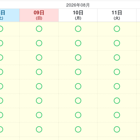
2026年08月
8日
09日
10日
11日
土)
(日)
(月)
(火)































