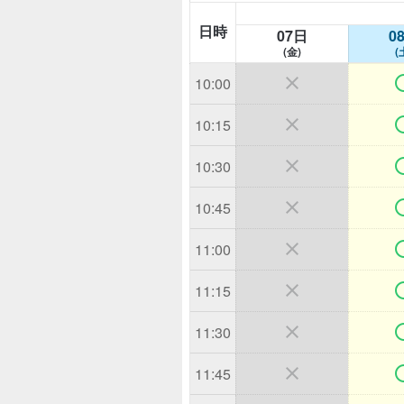
日時
07日
0
(金)
(

10:00

10:15

10:30

10:45

11:00

11:15

11:30

11:45