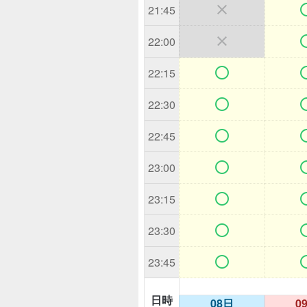

21:45

22:00

22:15

22:30

22:45

23:00

23:15

23:30

23:45
日時
08日
0