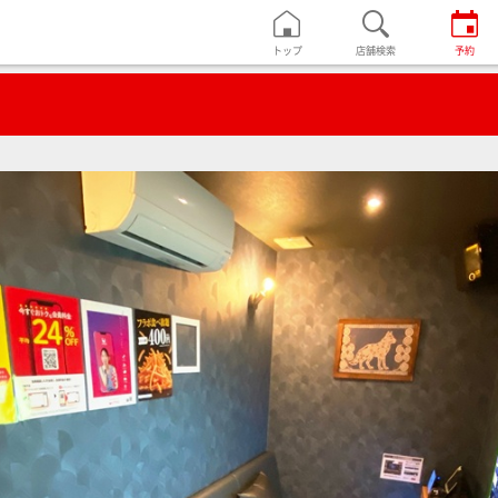
トップ
店舗検索
予約