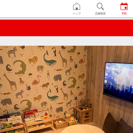
トップ
店舗検索
予約