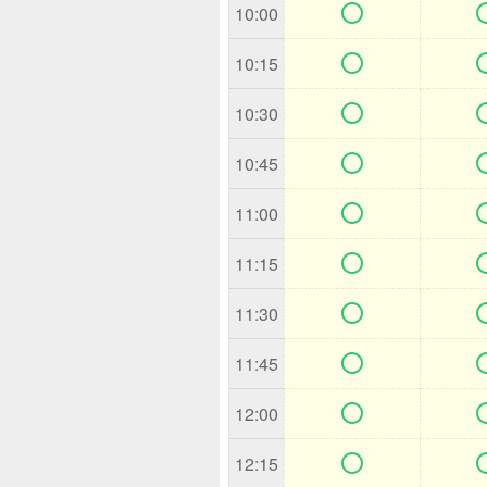

10:00

10:15

10:30

10:45

11:00

11:15

11:30

11:45

12:00

12:15