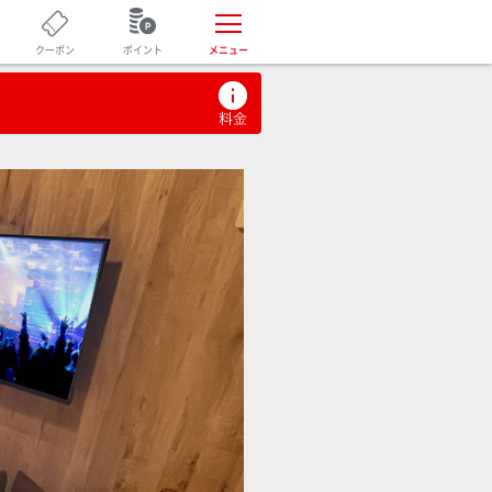
ポイント
クーポン
メニュー