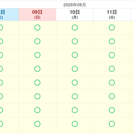
2026年08月
8日
09日
10日
11日
土)
(日)
(月)
(火)































