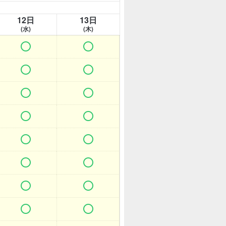
12日
13日
(水)
(木)















