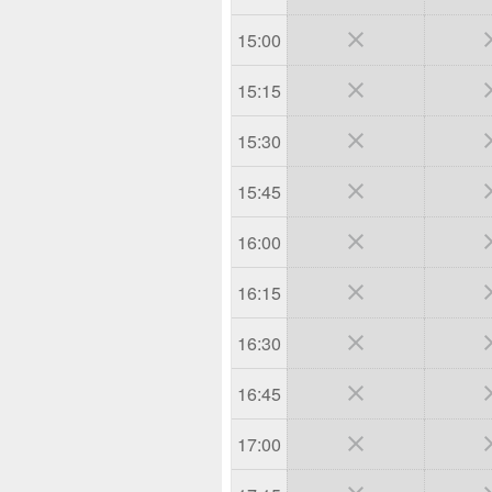

15:00

15:15

15:30

15:45

16:00

16:15

16:30

16:45

17:00