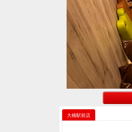
大橋駅前店