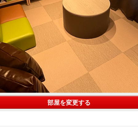
部屋を変更する