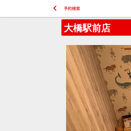

予約検索
大橋駅前店