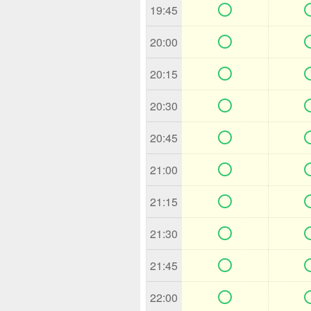

19:45

20:00

20:15

20:30

20:45

21:00

21:15

21:30

21:45

22:00