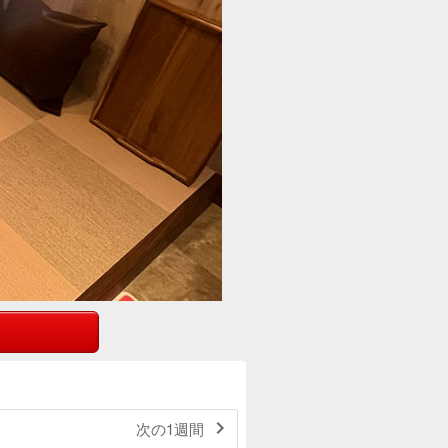

次の1週間