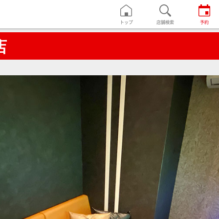
トップ
店舗検索
予約
店