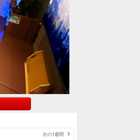

次の1週間