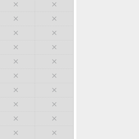



















