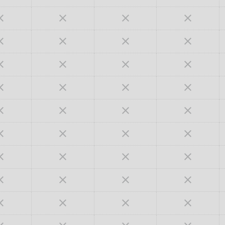



































