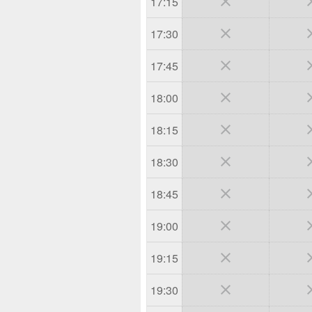

17:15

17:30

17:45

18:00

18:15

18:30

18:45

19:00

19:15

19:30