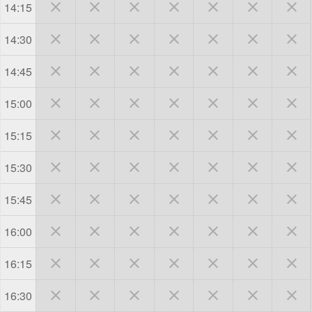







14:15







14:30







14:45







15:00







15:15







15:30







15:45







16:00







16:15







16:30