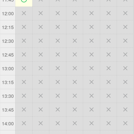







12:00







12:15







12:30







12:45







13:00







13:15







13:30







13:45







14:00