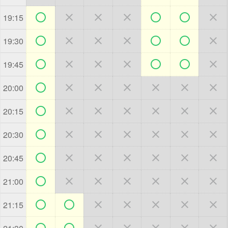







19:15







19:30







19:45







20:00







20:15







20:30







20:45







21:00







21:15






