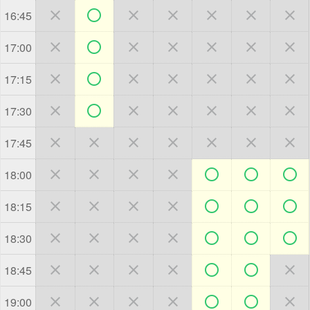







16:45







17:00







17:15







17:30







17:45







18:00







18:15







18:30







18:45







19:00