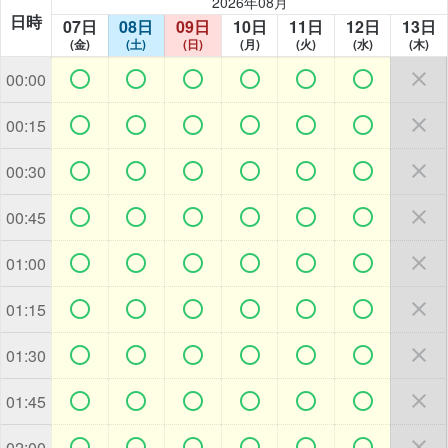
2026年08月
日時
07日
08日
09日
10日
11日
12日
13日
(金)
(土)
(日)
(月)
(火)
(水)
(木)







00:00







00:15







00:30







00:45







01:00







01:15







01:30







01:45







02:00