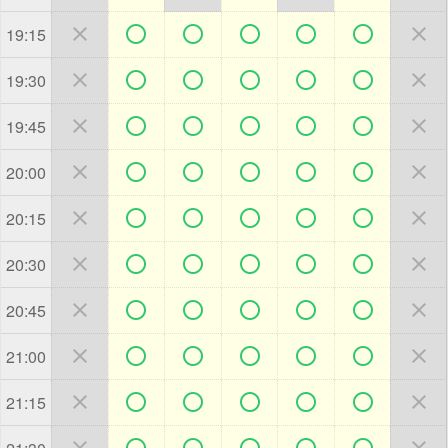







19:15







19:30







19:45







20:00







20:15







20:30







20:45







21:00







21:15






