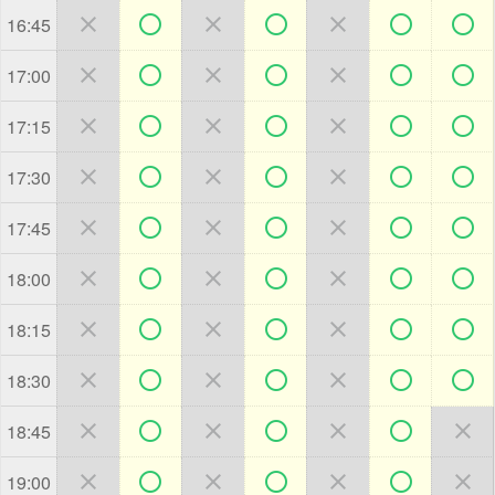







16:45







17:00







17:15







17:30







17:45







18:00







18:15







18:30







18:45







19:00