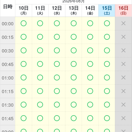
2026年08月
日時
10日
11日
12日
13日
14日
15日
16日
(月)
(火)
(水)
(木)
(金)
(土)
(日)







00:00







00:15







00:30







00:45







01:00







01:15







01:30







01:45







02:00