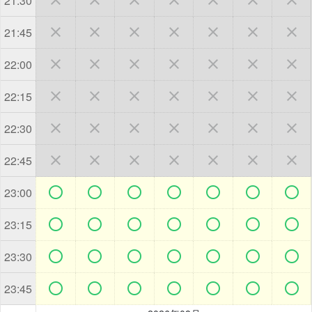
21:30







21:45







22:00







22:15







22:30







22:45







23:00







23:15







23:30







23:45