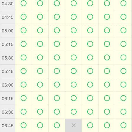







04:30







04:45







05:00







05:15







05:30







05:45







06:00







06:15







06:30







06:45