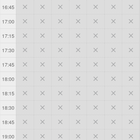







16:45







17:00







17:15







17:30







17:45







18:00







18:15







18:30







18:45







19:00