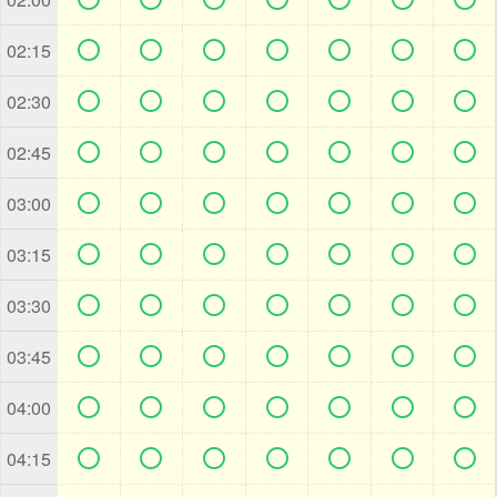







02:15







02:30







02:45







03:00







03:15







03:30







03:45







04:00







04:15