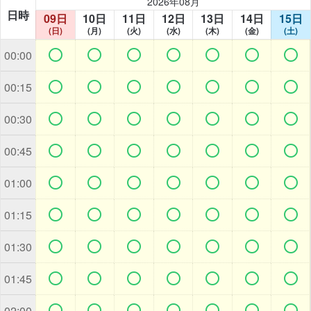
2026年08月
日時
09日
10日
11日
12日
13日
14日
15日
(日)
(月)
(火)
(水)
(木)
(金)
(土)







00:00







00:15







00:30







00:45







01:00







01:15







01:30







01:45







02:00