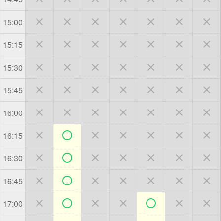







15:00







15:15







15:30







15:45







16:00







16:15







16:30







16:45







17:00