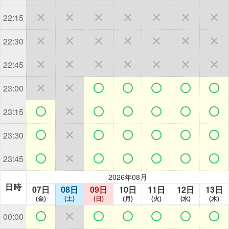







22:15







22:30







22:45







23:00







23:15







23:30







23:45
2026年08月
日時
07日
08日
09日
10日
11日
12日
13日
(金)
(土)
(日)
(月)
(火)
(水)
(木)







00:00