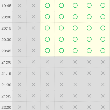







19:45







20:00







20:15







20:30







20:45







21:00







21:15







21:30







21:45







22:00